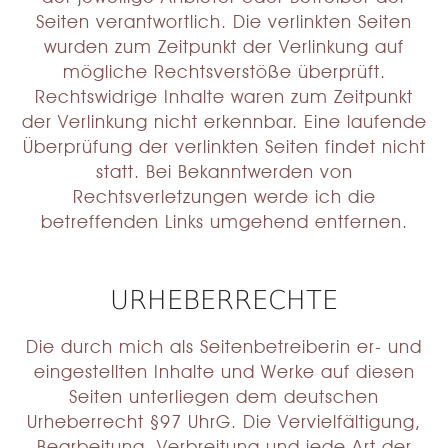
Seiten verantwortlich. Die verlinkten Seiten
wurden zum Zeitpunkt der Verlinkung auf
mögliche Rechtsverstöße überprüft.
Rechtswidrige Inhalte waren zum Zeitpunkt
der Verlinkung nicht erkennbar. Eine laufende
Überprüfung der verlinkten Seiten findet nicht
statt. Bei Bekanntwerden von
Rechtsverletzungen werde ich die
betreffenden Links umgehend entfernen.
URHEBERRECHTE
Die durch mich als Seitenbetreiberin er- und
eingestellten Inhalte und Werke auf diesen
Seiten unterliegen dem deutschen
Urheberrecht §97 UhrG. Die Vervielfältigung,
Bearbeitung, Verbreitung und jede Art der