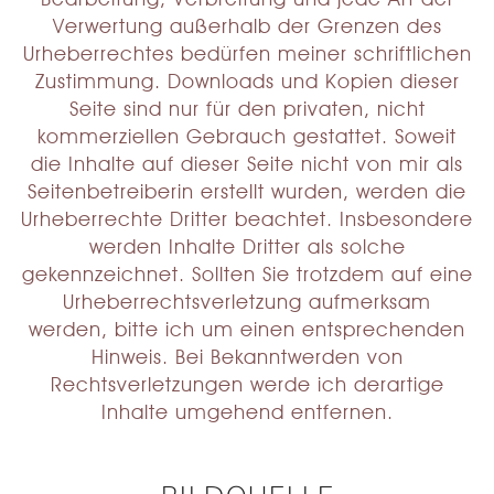
Verwertung außerhalb der Grenzen des
Urheberrechtes bedürfen meiner schriftlichen
Zustimmung. Downloads und Kopien dieser
Seite sind nur für den privaten, nicht
kommerziellen Gebrauch gestattet. Soweit
die Inhalte auf dieser Seite nicht von mir als
Seitenbetreiberin erstellt wurden, werden die
Urheberrechte Dritter beachtet. Insbesondere
werden Inhalte Dritter als solche
gekennzeichnet. Sollten Sie trotzdem auf eine
Urheberrechtsverletzung aufmerksam
werden, bitte ich um einen entsprechenden
Hinweis. Bei Bekanntwerden von
Rechtsverletzungen werde ich derartige
Inhalte umgehend entfernen.