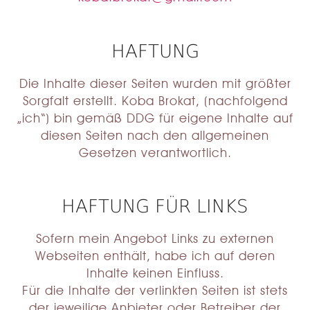
HAFTUNG
Die Inhalte dieser Seiten wurden mit größter
Sorgfalt erstellt. Koba Brokat, (nachfolgend
„ich“) bin gemäß DDG für eigene Inhalte auf
diesen Seiten nach den allgemeinen
Gesetzen verantwortlich.
HAFTUNG FÜR LINKS
Sofern mein Angebot Links zu externen
Webseiten enthält, habe ich auf deren
Inhalte keinen Einfluss.
Für die Inhalte der verlinkten Seiten ist stets
der jeweilige Anbieter oder Betreiber der