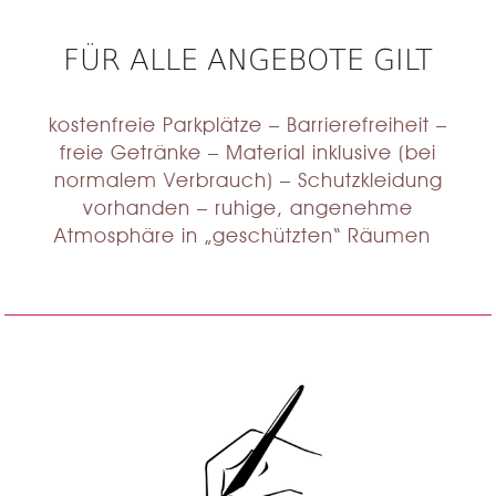
FÜR ALLE ANGEBOTE GILT
kostenfreie Parkplätze – Barrierefreiheit –
freie Getränke – Material inklusive (bei
normalem Verbrauch) – Schutzkleidung
vorhanden – ruhige, angenehme
Atmosphäre in „geschützten“ Räumen