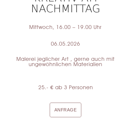
NACHMITTAG
Mittwoch, 16.00 – 19.00 Uhr
06.05.2026
Malerei jeglicher Art , gerne auch mit
ungewöhnlichen Materialien
25.- € ab 3 Personen
ANFRAGE