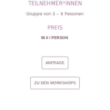
TEILNEHMER*INNEN
Gruppe von 3 – 8 Personen
PREIS
95 € / PERSON
ANFRAGE
ZU DEN WORKSHOPS