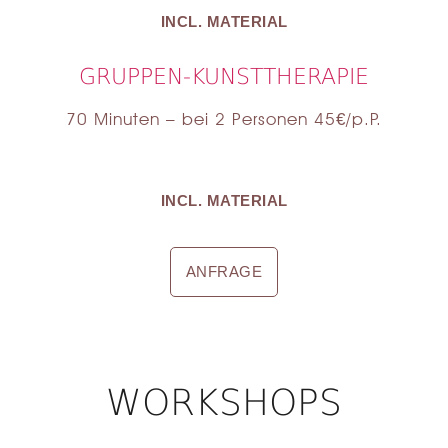
INCL. MATERIAL
GRUPPEN-KUNSTTHERAPIE
70 Minuten – bei 2 Personen 45€/p.P.
INCL. MATERIAL
ANFRAGE
WORKSHOPS