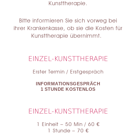
Kunsttherapie.
Bitte informieren Sie sich vorweg bei
ihrer Krankenkasse, ob sie die Kosten für
Kunsttherapie übernimmt.
EINZEL-KUNSTTHERAPIE
Erster Termin / Erstgespräch
INFORMATIONSGESPRÄCH
1 STUNDE KOSTENLOS
EINZEL-KUNSTTHERAPIE
1 Einheit – 50 Min / 60 €
1 Stunde – 70 €