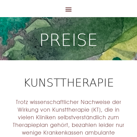
PREISE
KUNSTTHERAPIE
Trotz wissenschaftlicher Nachweise der
Wirkung von Kunsttherapie (KT), die in
vielen Kliniken selbstverständlich zum
Therapieplan gehört, bezahlen leider nur
wenige Krankenkassen ambulante