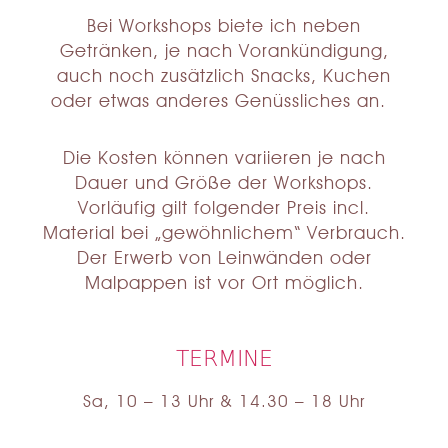
Bei Workshops biete ich neben
Getränken, je nach Vorankündigung,
auch noch zusätzlich Snacks, Kuchen
oder etwas anderes Genüssliches an.
Die Kosten können variieren je nach
Dauer und Größe der Workshops.
Vorläufig gilt folgender Preis incl.
Material bei „gewöhnlichem“ Verbrauch.
Der Erwerb von Leinwänden oder
Malpappen ist vor Ort möglich.
TERMINE
Sa, 10 – 13 Uhr & 14.30 – 18 Uhr