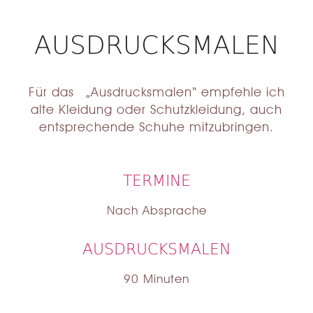
AUSDRUCKSMALEN
Für das „Ausdrucksmalen“ empfehle ich
alte Kleidung oder Schutzkleidung, auch
entsprechende Schuhe mitzubringen.
TERMINE
Nach Absprache
AUSDRUCKSMALEN
90 Minuten